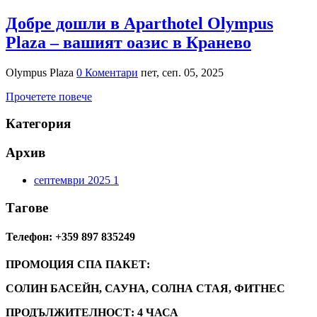
Добре дошли в Aparthotel Olympus
Plaza – вашият оазис в Кранево
Olympus Plaza
0 Коментари
пет, сеп. 05, 2025
Прочетете повече
Категория
Архив
септември 2025
1
Тагове
Телефон: +359 897 835249
ПРОМОЦИЯ СПА ПАКЕТ:
СОЛИН БАСЕЙН, САУНА, СОЛНА СТАЯ, ФИТНЕС
ПРОДЪЛЖИТЕЛНОСТ: 4 ЧАСА